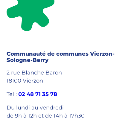
Communauté de communes Vierzon-
Sologne-Berry
2 rue Blanche Baron
18100 Vierzon
Tel :
02 48 71 35 78
Du lundi au vendredi
de 9h à 12h et de 14h à 17h30