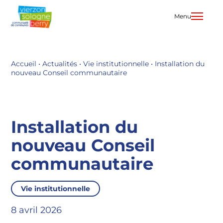
Aller
au
Menu
contenu
Accueil
•
Actualités
•
Vie institutionnelle
•
Installation du
nouveau Conseil communautaire
Installation du
nouveau Conseil
communautaire
Vie institutionnelle
8 avril 2026