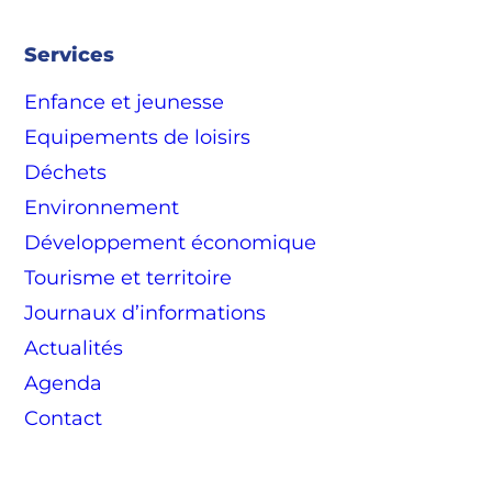
Services
Enfance et jeunesse
Equipements de loisirs
Déchets
Environnement
Développement économique
Tourisme et territoire
Journaux d’informations
Actualités
Agenda
Contact