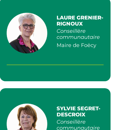
LAURE GRENIER-
RIGNOUX
Conseillère
communautaire
Maire de Foëcy
SYLVIE SEGRET-
DESCROIX
Conseillère
communautaire