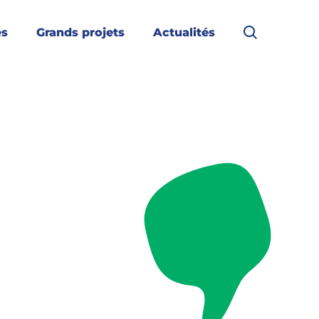
es
Grands projets
Actualités
Rechercher