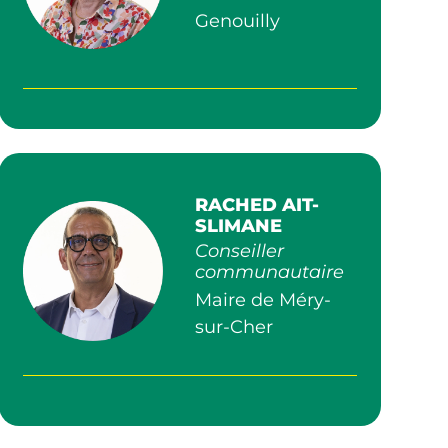
Genouilly
RACHED AIT-
SLIMANE
Conseiller
communautaire
Maire de Méry-
sur-Cher