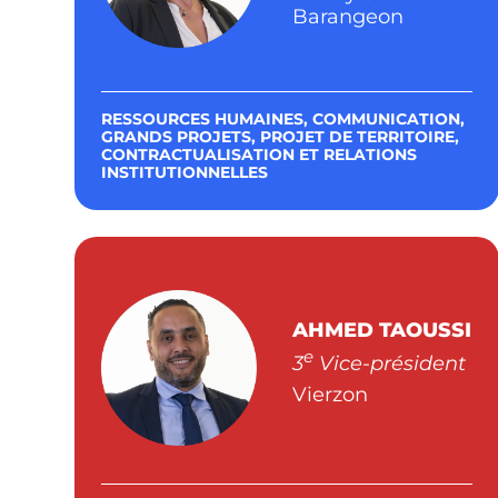
Barangeon
RESSOURCES HUMAINES, COMMUNICATION,
GRANDS PROJETS, PROJET DE TERRITOIRE,
CONTRACTUALISATION ET RELATIONS
INSTITUTIONNELLES
AHMED TAOUSSI
e
3
Vice-président
Vierzon