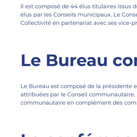
Il est composé de 44 élus titulaires is
élus par les Conseils municipaux. Le Cons
Collectivité en partenariat avec ses vice-
Le Bureau c
Le Bureau est composé de la présidente et 
attribuées par le Conseil communautaire. I
communautaire en complément des commis