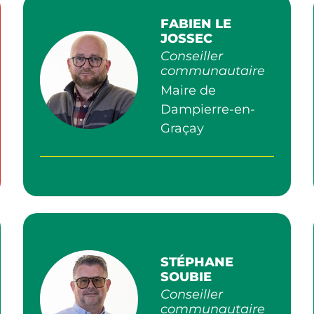
FABIEN LE
JOSSEC
Conseiller
communautaire
Maire de
Dampierre-en-
Graçay
STÉPHANE
SOUBIE
Conseiller
communautaire