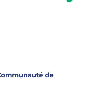
a Communauté de