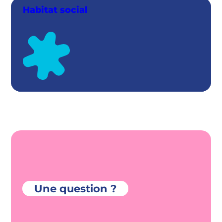
Habitat social
Une question ?