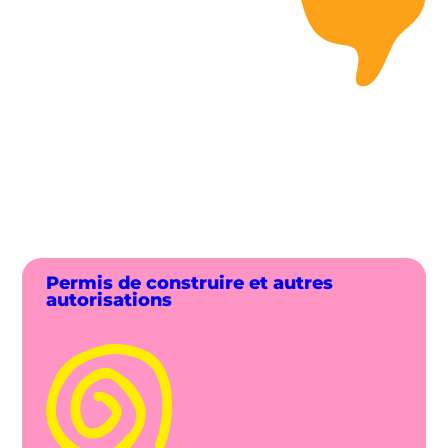
Permis de construire et autres
autorisations