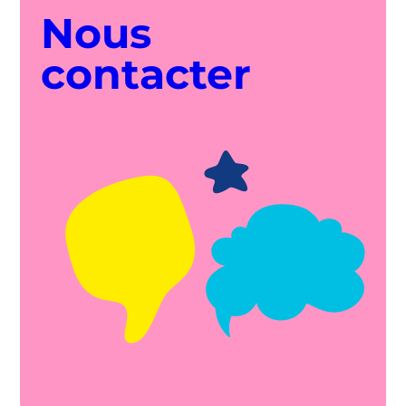
Nous
contacter