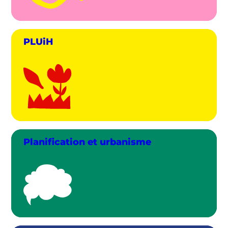
PLUiH
Planification et urbanisme