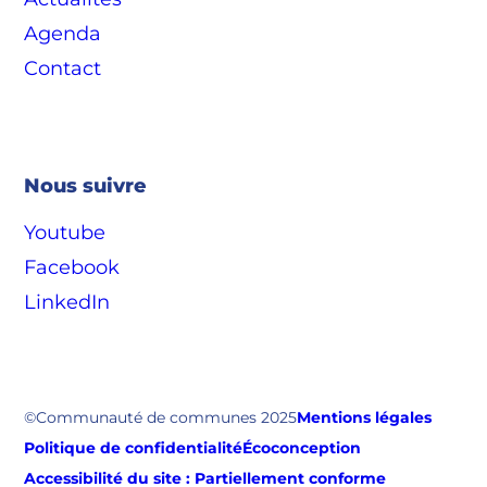
Agenda
Contact
Nous suivre
Youtube
Facebook
LinkedIn
©Communauté de communes 2025
Mentions légales
Politique de confidentialité
Écoconception
Accessibilité du site : Partiellement conforme