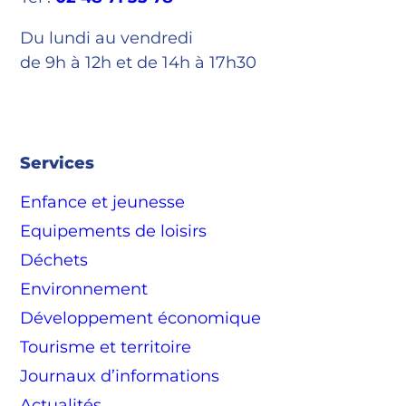
Du lundi au vendredi
de 9h à 12h et de 14h à 17h30
Services
Enfance et jeunesse
Equipements de loisirs
Déchets
Environnement
Développement économique
Tourisme et territoire
Journaux d’informations
Actualités