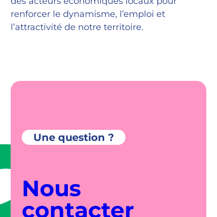
des acteurs économiques locaux pour
renforcer le dynamisme, l’emploi et
l’attractivité de notre territoire.
Une question ?
Nous
contacter