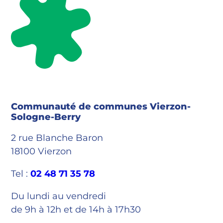
Communauté de communes Vierzon-
Sologne-Berry
2 rue Blanche Baron
18100 Vierzon
Tel :
02 48 71 35 78
Du lundi au vendredi
de 9h à 12h et de 14h à 17h30