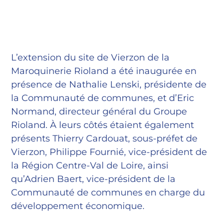
L’extension du site de Vierzon de la
Maroquinerie Rioland a été inaugurée en
présence de Nathalie Lenski, présidente de
la Communauté de communes, et d’Eric
Normand, directeur général du Groupe
Rioland. À leurs côtés étaient également
présents Thierry Cardouat, sous-préfet de
Vierzon, Philippe Fournié, vice-président de
la Région Centre-Val de Loire, ainsi
qu’Adrien Baert, vice-président de la
Communauté de communes en charge du
développement économique.