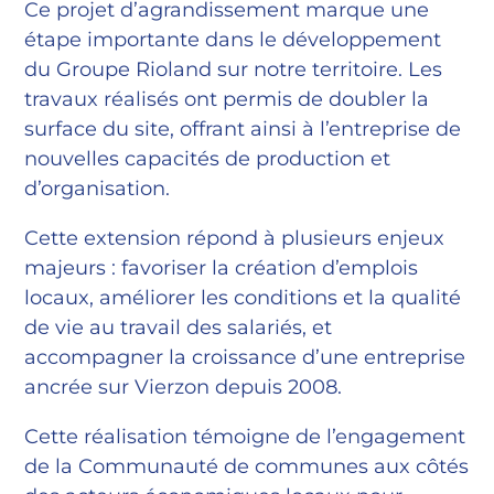
Ce projet d’agrandissement marque une
étape importante dans le développement
du Groupe Rioland sur notre territoire. Les
travaux réalisés ont permis de doubler la
surface du site, offrant ainsi à l’entreprise de
nouvelles capacités de production et
d’organisation.
Cette extension répond à plusieurs enjeux
majeurs : favoriser la création d’emplois
locaux, améliorer les conditions et la qualité
de vie au travail des salariés, et
accompagner la croissance d’une entreprise
ancrée sur Vierzon depuis 2008.
Cette réalisation témoigne de l’engagement
de la Communauté de communes aux côtés