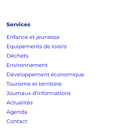
Services
Enfance et jeunesse
Equipements de loisirs
Déchets
Environnement
Développement économique
Tourisme et territoire
Journaux d’informations
Actualités
Agenda
Contact