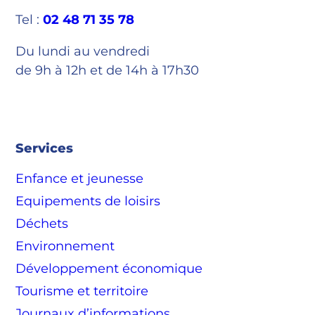
Tel :
02 48 71 35 78
Du lundi au vendredi
de 9h à 12h et de 14h à 17h30
Services
Enfance et jeunesse
Equipements de loisirs
Déchets
Environnement
Développement économique
Tourisme et territoire
Journaux d’informations