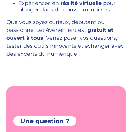
Expériences en
réalité virtuelle
pour
plonger dans de nouveaux univers
Que vous soyez curieux, débutant ou
passionné, cet événement est
gratuit et
ouvert à tous
. Venez poser vos questions,
tester des outils innovants et échanger avec
des experts du numérique !
Une question ?