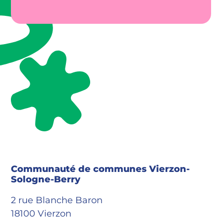
Communauté de communes Vierzon-
Sologne-Berry
2 rue Blanche Baron
18100 Vierzon