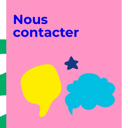
Nous
contacter