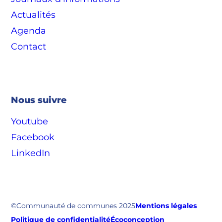
Actualités
Agenda
Contact
Nous suivre
Youtube
Facebook
LinkedIn
©Communauté de communes 2025
Mentions légales
Politique de confidentialité
Écoconception