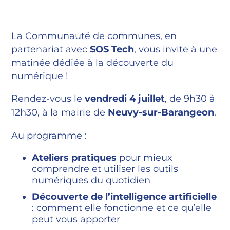
La Communauté de communes, en
partenariat avec
SOS Tech
, vous invite à une
matinée dédiée à la découverte du
numérique !
Rendez-vous le
vendredi 4 juillet
, de 9h30 à
12h30, à la mairie de
Neuvy-sur-Barangeon
.
Au programme :
Ateliers pratiques
pour mieux
comprendre et utiliser les outils
numériques du quotidien
Découverte de l’intelligence artificielle
: comment elle fonctionne et ce qu’elle
peut vous apporter