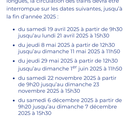
longues, la circulation des trains devra être
interrompue sur les dates suivantes, jusqu’à
la fin d’année 2025 :
du samedi 19 avril 2025 à partir de 9h30
jusqu’au lundi 21 avril 2025 à 15h30
du jeudi 8 mai 2025 à partir de 12h30
jusqu’au dimanche 11 mai 2025 à 11h50
du jeudi 29 mai 2025 à partir de 12h30
er
jusqu’au dimanche 1
juin 2025 à 11h50
du samedi 22 novembre 2025 à partir
de 9h20 jusqu’au dimanche 23
novembre 2025 à 15h30
du samedi 6 décembre 2025 à partir de
9h20 jusqu’au dimanche 7 décembre
2025 à 15h30