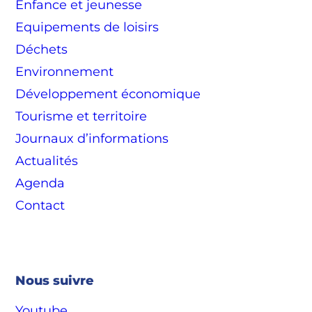
Enfance et jeunesse
Equipements de loisirs
Déchets
Environnement
Développement économique
Tourisme et territoire
Journaux d’informations
Actualités
Agenda
Contact
Nous suivre
Youtube