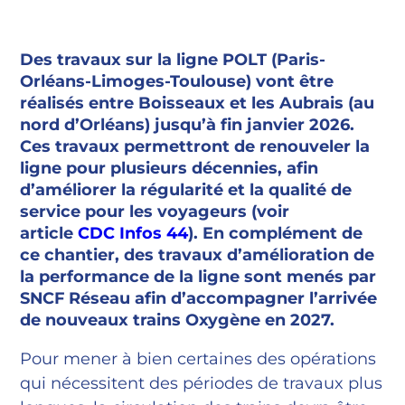
Des travaux sur la ligne POLT (Paris-
Orléans-Limoges-Toulouse) vont être
réalisés entre Boisseaux et les Aubrais (au
nord d’Orléans) jusqu’à fin janvier 2026.
Ces travaux permettront de renouveler la
ligne pour plusieurs décennies, afin
d’améliorer la régularité et la qualité de
service pour les voyageurs (voir
article
CDC Infos 44
). En complément de
ce chantier, des travaux d’amélioration de
la performance de la ligne sont menés par
SNCF Réseau afin d’accompagner l’arrivée
de nouveaux trains Oxygène en 2027.
Pour mener à bien certaines des opérations
qui nécessitent des périodes de travaux plus