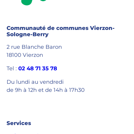
Communauté de communes Vierzon-
Sologne-Berry
2 rue Blanche Baron
18100 Vierzon
Tel :
02 48 71 35 78
Du lundi au vendredi
de 9h à 12h et de 14h à 17h30
Services