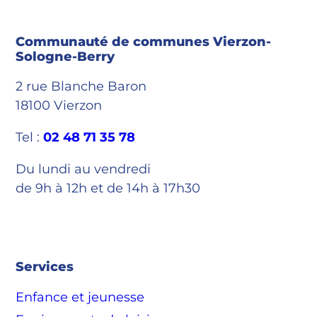
Communauté de communes Vierzon-
Sologne-Berry
2 rue Blanche Baron
18100 Vierzon
Tel :
02 48 71 35 78
Du lundi au vendredi
de 9h à 12h et de 14h à 17h30
Services
Enfance et jeunesse