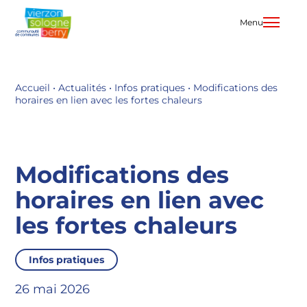
Aller
au
Menu
contenu
Accueil
•
Actualités
•
Infos pratiques
•
Modifications des
horaires en lien avec les fortes chaleurs
Modifications des
horaires en lien avec
les fortes chaleurs
Infos pratiques
26 mai 2026