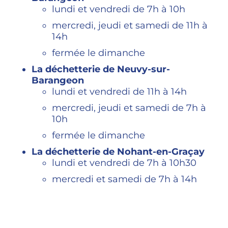
lundi et vendredi de 7h à 10h
mercredi, jeudi et samedi de 11h à
14h
fermée le dimanche
La déchetterie de Neuvy-sur-
Barangeon
lundi et vendredi de 11h à 14h
mercredi, jeudi et samedi de 7h à
10h
fermée le dimanche
La déchetterie de Nohant-en-Graçay
lundi et vendredi de 7h à 10h30
mercredi et samedi de 7h à 14h