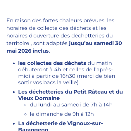
En raison des fortes chaleurs prévues, les
horaires de collecte des déchets et les
horaires d’ouverture des déchetteries du
territoire , sont adaptés
jusqu’au samedi 30
mai 2026 inclus
.
les collectes des déchets
du matin
débuteront à 4h et celles de l’après-
midi à partir de 16h30 (merci de bien
sortir vos bacs la veille).
Les déchetteries du Petit Râteau et du
Vieux Domaine
du lundi au samedi de 7h à 14h
le dimanche de 9h à 12h
La déchetterie de Vignoux-sur-
Barangeon