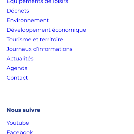
Equipements de loisirs
Déchets
Environnement
Développement économique
Tourisme et territoire
Journaux d’informations
Actualités
Agenda
Contact
Nous suivre
Youtube
Facebook