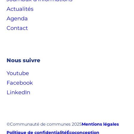
Actualités
Agenda
Contact
Nous suivre
Youtube
Facebook
LinkedIn
©Communauté de communes 2025
Mentions légales
Politique de confidentialité
Écoconception