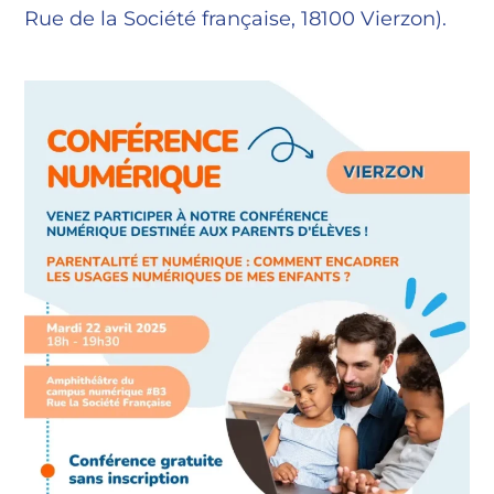
Rue de la Société française, 18100 Vierzon).