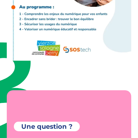
Une question ?