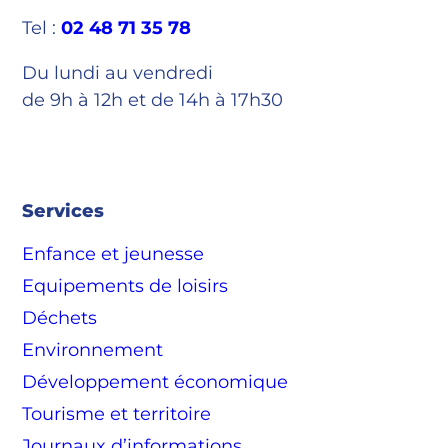
Tel :
02 48 71 35 78
Du lundi au vendredi
de 9h à 12h et de 14h à 17h30
Services
Enfance et jeunesse
Equipements de loisirs
Déchets
Environnement
Développement économique
Tourisme et territoire
Journaux d’informations