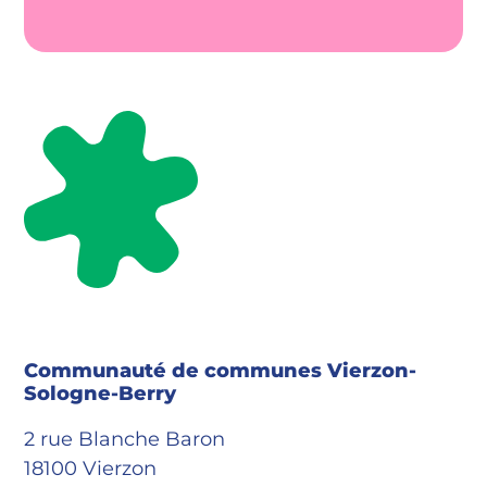
Communauté de communes Vierzon-
Sologne-Berry
2 rue Blanche Baron
18100 Vierzon