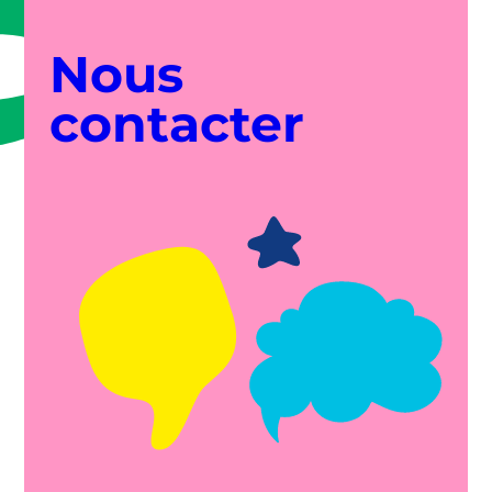
Nous
contacter