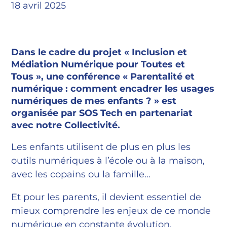
18 avril 2025
Dans le cadre du projet « Inclusion et
Médiation Numérique pour Toutes et
Tous », une conférence « Parentalité et
numérique : comment encadrer les usages
numériques de mes enfants ? » est
organisée par SOS Tech en partenariat
avec notre Collectivité.
Les enfants utilisent de plus en plus les
outils numériques à l’école ou à la maison,
avec les copains ou la famille…
Et pour les parents, il devient essentiel de
mieux comprendre les enjeux de ce monde
numérique en constante évolution.