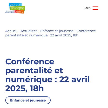
Aller
au
Menu
contenu
Accueil
•
Actualités
•
Enfance et jeunesse
•
Conférence
parentalité et numérique : 22 avril 2025, 18h
Conférence
parentalité et
numérique : 22 avril
2025, 18h
Enfance et jeunesse