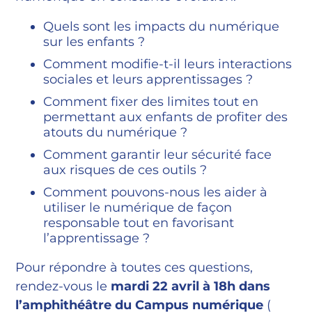
Quels sont les impacts du numérique
sur les enfants ?
Comment modifie-t-il leurs interactions
sociales et leurs apprentissages ?
Comment fixer des limites tout en
permettant aux enfants de profiter des
atouts du numérique ?
Comment garantir leur sécurité face
aux risques de ces outils ?
Comment pouvons-nous les aider à
utiliser le numérique de façon
responsable tout en favorisant
l’apprentissage ?
Pour répondre à toutes ces questions,
rendez-vous le
mardi 22 avril à 18h dans
l’amphithéâtre du Campus numérique
(