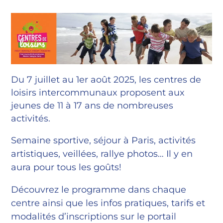
Du 7 juillet au 1er août 2025, les centres de
loisirs intercommunaux proposent aux
jeunes de 11 à 17 ans de nombreuses
activités.
Semaine sportive, séjour à Paris, activités
artistiques, veillées, rallye photos… Il y en
aura pour tous les goûts!
Découvrez le programme dans chaque
centre ainsi que les infos pratiques, tarifs et
modalités d’inscriptions sur le portail