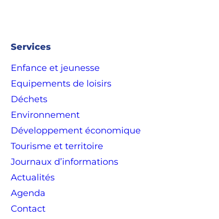
Services
Enfance et jeunesse
Equipements de loisirs
Déchets
Environnement
Développement économique
Tourisme et territoire
Journaux d’informations
Actualités
Agenda
Contact