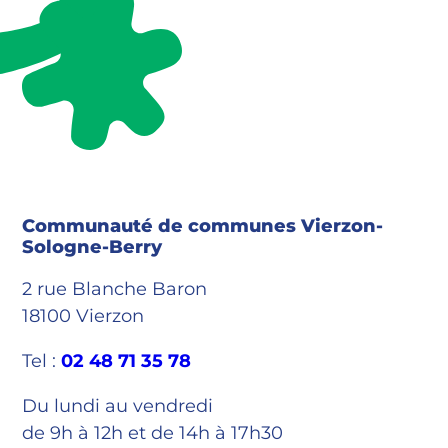
Communauté de communes Vierzon-
Sologne-Berry
2 rue Blanche Baron
18100 Vierzon
Tel :
02 48 71 35 78
Du lundi au vendredi
de 9h à 12h et de 14h à 17h30