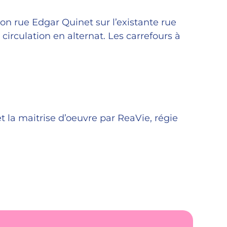
ion rue Edgar Quinet sur l’existante rue
 circulation en alternat. Les carrefours à
la maitrise d’oeuvre par ReaVie, régie