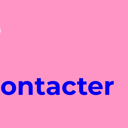
ontacter