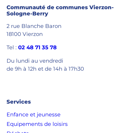
Communauté de communes Vierzon-
Sologne-Berry
2 rue Blanche Baron
18100 Vierzon
Tel :
02 48 71 35 78
Du lundi au vendredi
de 9h à 12h et de 14h à 17h30
Services
Enfance et jeunesse
Equipements de loisirs