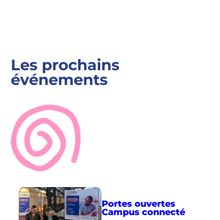
Les prochains
événements
Portes ouvertes
Campus connecté