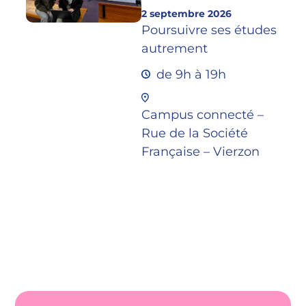
2 septembre 2026
Poursuivre ses études
autrement
de 9h à 19h
Campus connecté –
Rue de la Société
Française – Vierzon