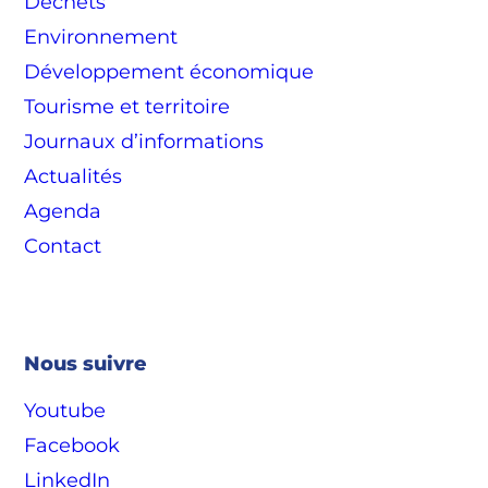
Déchets
Environnement
Développement économique
Tourisme et territoire
Journaux d’informations
Actualités
Agenda
Contact
Nous suivre
Youtube
Facebook
LinkedIn